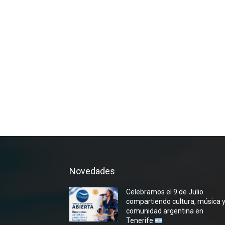
Novedades
Celebramos el 9 de Julio
compartiendo cultura, música 
comunidad argentina en
Tenerife