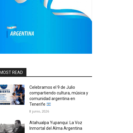
MOST READ
Celebramos el 9 de Julio
compartiendo cultura, música y
comunidad argentina en
Tenerife
8 junio, 2026
Atahualpa Yupanqui: La Voz
Inmortal del Alma Argentina