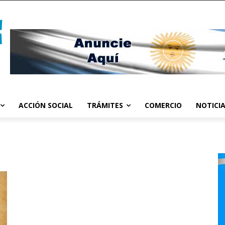
ACCIÓN SOCIAL
TRÁMITES
COMERCIO
NOTICI