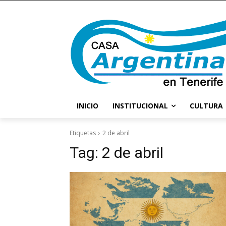
INICIO
INSTITUCIONAL
CULTURA
Etiquetas
2 de abril
Tag:
2 de abril