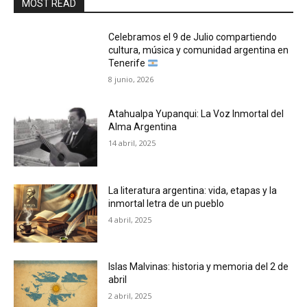
MOST READ
Celebramos el 9 de Julio compartiendo
cultura, música y comunidad argentina en
Tenerife
8 junio, 2026
Atahualpa Yupanqui: La Voz Inmortal del
Alma Argentina
14 abril, 2025
La literatura argentina: vida, etapas y la
inmortal letra de un pueblo
4 abril, 2025
Islas Malvinas: historia y memoria del 2 de
abril
2 abril, 2025