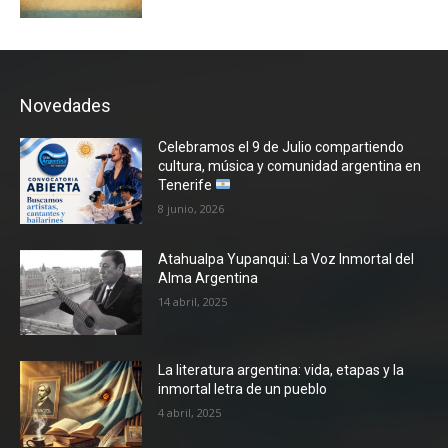
Novedades
Celebramos el 9 de Julio compartiendo
cultura, música y comunidad argentina en
Tenerife
8 junio, 2026
Atahualpa Yupanqui: La Voz Inmortal del
Alma Argentina
14 abril, 2025
La literatura argentina: vida, etapas y la
inmortal letra de un pueblo
4 abril, 2025