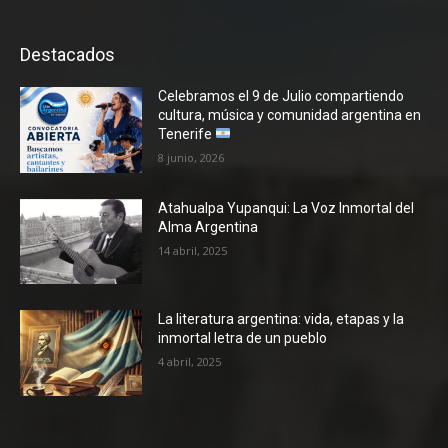
Destacados
Celebramos el 9 de Julio compartiendo
cultura, música y comunidad argentina en
Tenerife
8 junio, 2026
Atahualpa Yupanqui: La Voz Inmortal del
Alma Argentina
14 abril, 2025
La literatura argentina: vida, etapas y la
inmortal letra de un pueblo
4 abril, 2025