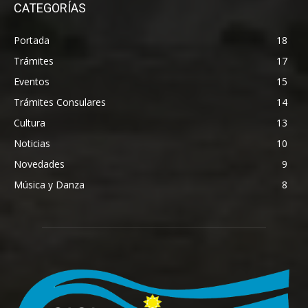
CATEGORÍAS
Portada
18
Trámites
17
Eventos
15
Trámites Consulares
14
Cultura
13
Noticias
10
Novedades
9
Música y Danza
8