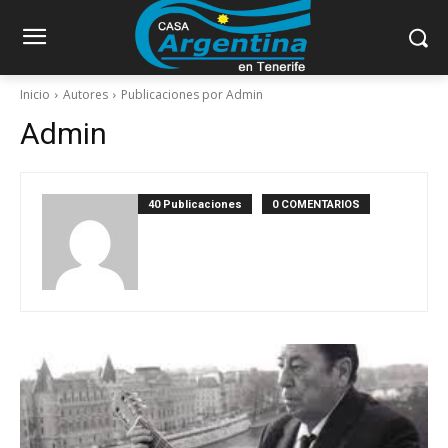
Inicio
Autores
Publicaciones por Admin
Admin
40 Publicaciones
0 COMENTARIOS