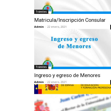
Trámites
Matricula/Inscripción Consular
Admin
-
22 enero, 2021
Trámites
Ingreso y egreso de Menores
Admin
-
22 enero, 2021