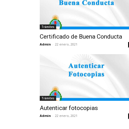
Trámites
Certificado de Buena Conducta
Admin
-
22 enero, 2021
Trámites
Autenticar fotocopias
Admin
-
22 enero, 2021