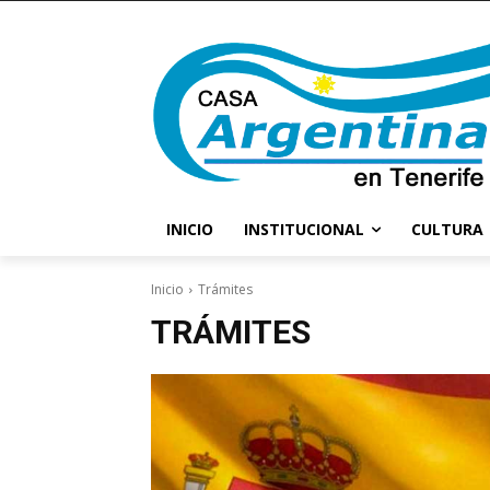
INICIO
INSTITUCIONAL
CULTURA
Inicio
Trámites
TRÁMITES