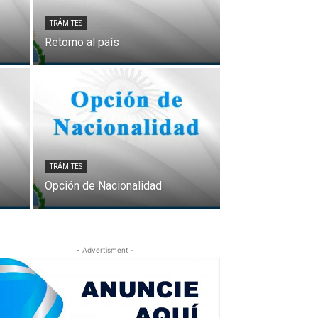
TRÁMITES
Retorno al país
TRÁMITES
Opción de Nacionalidad
- Advertisment -