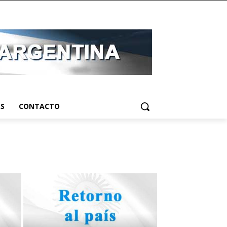
AS
CONTACTO