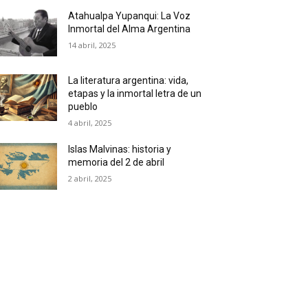
Atahualpa Yupanqui: La Voz
Inmortal del Alma Argentina
14 abril, 2025
La literatura argentina: vida,
etapas y la inmortal letra de un
pueblo
4 abril, 2025
Islas Malvinas: historia y
memoria del 2 de abril
2 abril, 2025