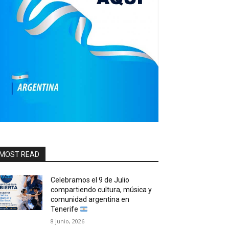
MOST READ
Celebramos el 9 de Julio
compartiendo cultura, música y
comunidad argentina en
Tenerife
8 junio, 2026