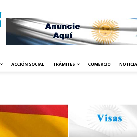
ACCIÓN SOCIAL
TRÁMITES
COMERCIO
NOTICI