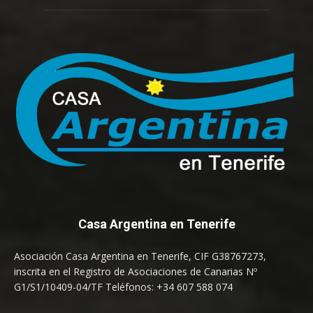
Casa Argentina en Tenerife
Asociación Casa Argentina en Tenerife, CIF G38767273,
inscrita en el Registro de Asociaciones de Canarias Nº
G1/S1/10409-04/TF Teléfonos: +34 607 588 074