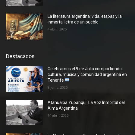
La literatura argentina: vida, etapas y la
inmortal letra de un pueblo
4 abril, 2025
Destacados
Celebramos el 9 de Julio compartiendo
cultura, música y comunidad argentina en
Tenerife
8 junio, 2026
Atahualpa Yupanqui: La Voz Inmortal del
Alma Argentina
14 abril, 2025