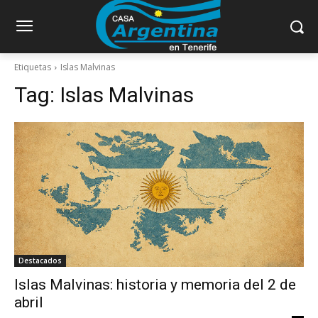
Etiquetas
Islas Malvinas
Tag:
Islas Malvinas
Destacados
Islas Malvinas: historia y memoria del 2 de
abril