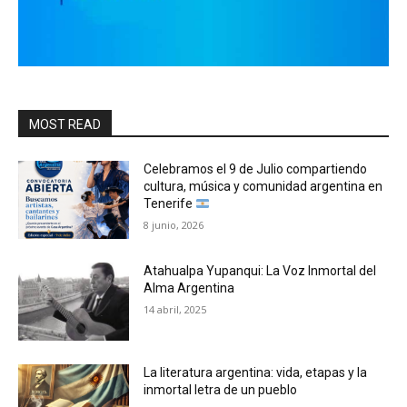
MOST READ
Celebramos el 9 de Julio compartiendo
cultura, música y comunidad argentina en
Tenerife
8 junio, 2026
Atahualpa Yupanqui: La Voz Inmortal del
Alma Argentina
14 abril, 2025
La literatura argentina: vida, etapas y la
inmortal letra de un pueblo