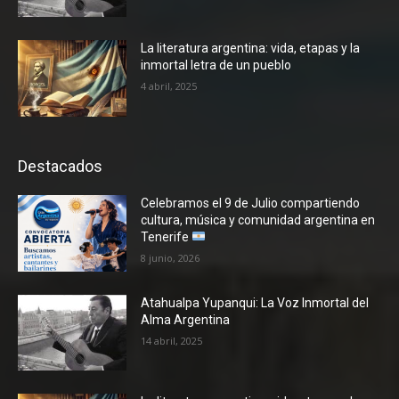
La literatura argentina: vida, etapas y la
inmortal letra de un pueblo
4 abril, 2025
Destacados
Celebramos el 9 de Julio compartiendo
cultura, música y comunidad argentina en
Tenerife
8 junio, 2026
Atahualpa Yupanqui: La Voz Inmortal del
Alma Argentina
14 abril, 2025