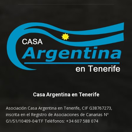
Casa Argentina en Tenerife
Asociación Casa Argentina en Tenerife, CIF G38767273,
inscrita en el Registro de Asociaciones de Canarias Nº
G1/S1/10409-04/TF Teléfonos: +34 607 588 074