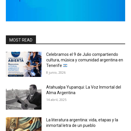
MOST READ
Celebramos el 9 de Julio compartiendo
cultura, música y comunidad argentina en
Tenerife
8 junio, 2026
Atahualpa Yupanqui: La Voz Inmortal del
Alma Argentina
14 abril, 2025
La literatura argentina: vida, etapas y la
inmortal letra de un pueblo