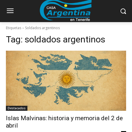
Etiquetas
Soldados argentinos
Tag:
soldados argentinos
Destacados
Islas Malvinas: historia y memoria del 2 de
abril