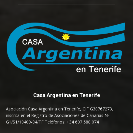
Casa Argentina en Tenerife
Asociación Casa Argentina en Tenerife, CIF G38767273,
inscrita en el Registro de Asociaciones de Canarias Nº
G1/S1/10409-04/TF Teléfonos: +34 607 588 074