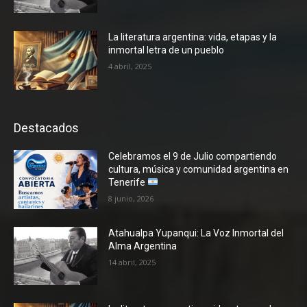
La literatura argentina: vida, etapas y la
inmortal letra de un pueblo
4 abril, 2025
Destacados
Celebramos el 9 de Julio compartiendo
cultura, música y comunidad argentina en
Tenerife
8 junio, 2026
Atahualpa Yupanqui: La Voz Inmortal del
Alma Argentina
14 abril, 2025