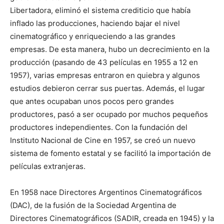
Libertadora, eliminó el sistema crediticio que había
inflado las producciones, haciendo bajar el nivel
cinematográfico y enriqueciendo a las grandes
empresas.​ De esta manera, hubo un decrecimiento en la
producción (pasando de 43 películas en 1955 a 12 en
1957), varias empresas entraron en quiebra y algunos
estudios debieron cerrar sus puertas.​ Además, el lugar
que antes ocupaban unos pocos pero grandes
productores, pasó a ser ocupado por muchos pequeños
productores independientes.​​ Con la fundación del
Instituto Nacional de Cine en 1957, se creó un nuevo
sistema de fomento estatal y se facilitó la importación de
películas extranjeras.​
En 1958 nace Directores Argentinos Cinematográficos
(DAC), de la fusión de la Sociedad Argentina de
Directores Cinematográficos (SADIR, creada en 1945) y la