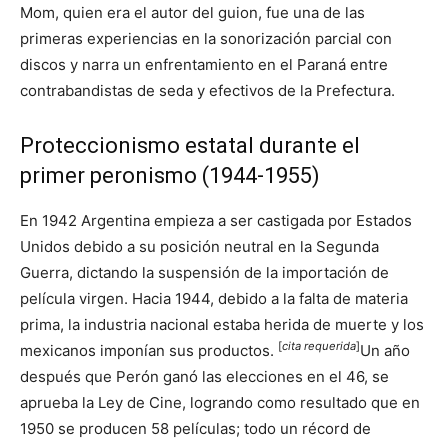
Mom, quien era el autor del guion, fue una de las
primeras experiencias en la sonorización parcial con
discos y narra un enfrentamiento en el Paraná entre
contrabandistas de seda y efectivos de la Prefectura.
Proteccionismo estatal durante el
primer peronismo (1944-1955)
En 1942 Argentina empieza a ser castigada por Estados
Unidos debido a su posición neutral en la Segunda
Guerra, dictando la suspensión de la importación de
película virgen. Hacia 1944, debido a la falta de materia
prima, la industria nacional estaba herida de muerte y los
[
cita requerida
]
mexicanos imponían sus productos.
Un año
después que Perón ganó las elecciones en el 46, se
aprueba la Ley de Cine, logrando como resultado que en
1950 se producen 58 películas; todo un récord de