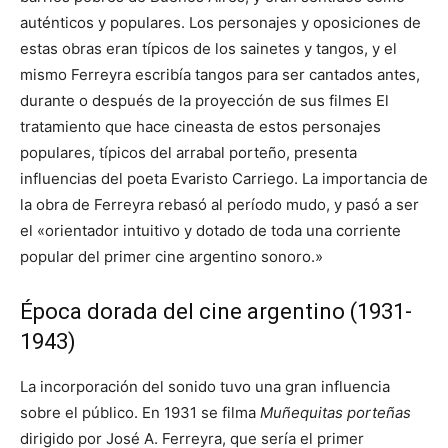
auténticos y populares.​ Los personajes y oposiciones de
estas obras eran típicos de los sainetes y tangos, y el
mismo Ferreyra escribía tangos para ser cantados antes,
durante o después de la proyección de sus filmes​ El
tratamiento que hace cineasta de estos personajes
populares, típicos del arrabal porteño, presenta
influencias del poeta Evaristo Carriego.​​​ La importancia de
la obra de Ferreyra rebasó al período mudo, y pasó a ser
el «orientador intuitivo y dotado de toda una corriente
popular del primer cine argentino sonoro.»​
Época dorada del cine argentino (1931-
1943)
La incorporación del sonido tuvo una gran influencia
sobre el público. En 1931 se filma
Muñequitas porteñas
dirigido por José A. Ferreyra, que sería el primer