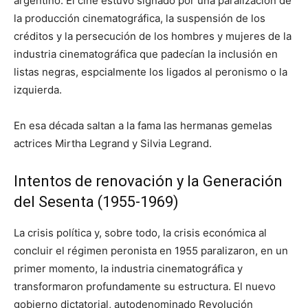
argentino. El cine estuvo signado por una paralización de
la producción cinematográfica, la suspensión de los
créditos y la persecución de los hombres y mujeres de la
industria cinematográfica que padecían la inclusión en
listas negras, espcialmente los ligados al peronismo o la
izquierda.​
En esa década saltan a la fama las hermanas gemelas
actrices Mirtha Legrand y Silvia Legrand.
Intentos de renovación y la Generación
del Sesenta (1955-1969)
La crisis política y, sobre todo, la crisis económica al
concluir el régimen peronista en 1955 paralizaron, en un
primer momento, la industria cinematográfica y
transformaron profundamente su estructura.​ El nuevo
gobierno dictatorial, autodenominado Revolución