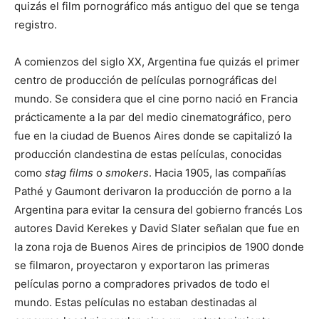
quizás el film pornográfico más antiguo del que se tenga
registro.
A comienzos del siglo XX, Argentina fue quizás el primer
centro de producción de películas pornográficas del
mundo.​​ Se considera que el cine porno nació en Francia
prácticamente a la par del medio cinematográfico, pero
fue en la ciudad de Buenos Aires donde se capitalizó la
producción clandestina de estas películas, conocidas
como
stag films
o
smokers
.​ Hacia 1905,​ las compañías
Pathé y Gaumont derivaron la producción de porno a la
Argentina para evitar la censura del gobierno francés​ Los
autores David Kerekes y David Slater señalan que fue en
la zona roja de Buenos Aires de principios de 1900 donde
se filmaron, proyectaron y exportaron las primeras
películas porno a compradores privados de todo el
mundo.​ Estas películas no estaban destinadas al