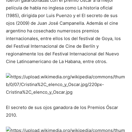
fueron galardonadas con el premio Óscar a la mejor
película de habla no inglesa como La historia oficial
(1985), dirigida por Luis Puenzo y el El secreto de sus
ojos (2009) de Juan José Campanella. Además el cine
argentino ha cosechado numerosos premios
internacionales, entre ellos los del festival de Goya, los
del Festival Internacional de Cine de Berlín y
regionalmente los del Festival Internacional del Nuevo
Cine Latinoamericano de La Habana, entre otros.
El secreto de sus ojos ganadora de los Premios Óscar
2010.