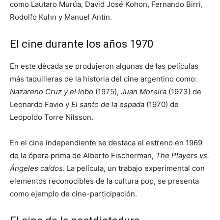
como Lautaro Murúa, David José Kohon, Fernando Birri,
Rodolfo Kuhn y Manuel Antín.​
El cine durante los años 1970
En este década se produjeron algunas de las películas
más taquilleras de la historia del cine argentino como:
Nazareno Cruz y el lobo
(1975),
Juan Moreira
(1973) de
Leonardo Favio y
El santo de la espada
(1970) de
Leopoldo Torre Nilsson.
En el cine independiente se destaca el estreno en 1969
de la ópera prima de Alberto Fischerman,
The Players vs.
Ángeles caídos
. La película, un trabajo experimental con
elementos reconocibles de la cultura pop, se presenta
como ejemplo de cine-participación.