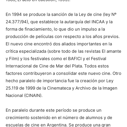
En 1994 se produce la sanción de la Ley de cine (ley Nº
24.377/94), que establece la autarquía del INCAA y la
forma de finaciamiento, lo que dio un impulso a la
producción de películas con respecto a los años previos.​​
El nuevo cine encontró dos aliados importantes en la
crítica especializada (sobre todo de las revistas El amante
y Film) y los festivales como el BAFICI y el Festival
Internacional de Cine de Mar del Plata. Todos estos
factores contribuyeron a consolidar este nuevo cine.​ Otro
hecho paralelo de importancia fue la creación por Ley
25.119 de 1999 de la Cinemateca y Archivo de la Imagen
Nacional (CINAIN).​​
En paralelo durante este período se produce un
crecimiento sostenido en el número de alumnos y de
escuelas de cine en Argentina. Se produce una gran