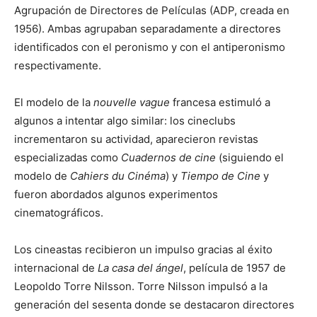
Agrupación de Directores de Películas (ADP, creada en
1956). Ambas agrupaban separadamente a directores
identificados con el peronismo y con el antiperonismo
respectivamente.​
El modelo de la
nouvelle vague
francesa estimuló a
algunos a intentar algo similar: los cineclubs
incrementaron su actividad, aparecieron revistas
especializadas como
Cuadernos de cine
(siguiendo el
modelo de
Cahiers du Cinéma
) y
Tiempo de Cine
y
fueron abordados algunos experimentos
cinematográficos.​
Los cineastas recibieron un impulso gracias al éxito
internacional de
La casa del ángel
, película de 1957 de
Leopoldo Torre Nilsson.​ Torre Nilsson impulsó a la
generación del sesenta donde se destacaron directores