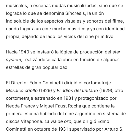
musicales, o escenas mudas musicalizadas, sino que se
lograba lo que se denomina Síncresis, la unión
indisoluble de los aspectos visuales y sonoros del filme,
dando lugar a un cine mucho más rico y ya con identidad
propia, dejando de lado los vicios del cine primitivo.
Hacia 1940 se instauró la lógica de producción del
star-
system
, realizándose cada obra en función de algunas
estrellas de gran popularidad.​
El Director Edmo Cominetti dirigió el cortometraje
Mosaico criollo
(1929) y
El adiós del unitario
(1929), otro
cortometraje estrenado en 1931 y protagonizado por
Nedda Francy y Miguel Faust Rocha que contiene la
primera escena hablada del cine argentino en sistema de
discos Vitaphone.
La vía de oro
, que dirigió Edmo
Cominetti en octubre de 1931 supervisado por Arturo S.