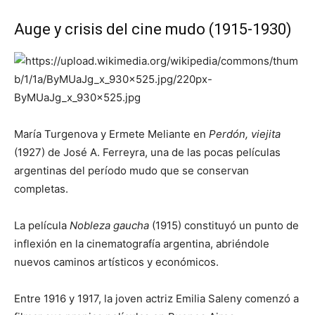
Auge y crisis del cine mudo (1915-1930)
María Turgenova y Ermete Meliante en
Perdón, viejita
(1927) de José A. Ferreyra, una de las pocas películas
argentinas del período mudo que se conservan
completas.
La película
Nobleza gaucha
(1915) constituyó un punto de
inflexión en la cinematografía argentina,​ abriéndole
nuevos caminos artísticos y económicos.​
Entre 1916 y 1917, la joven actriz Emilia Saleny comenzó a