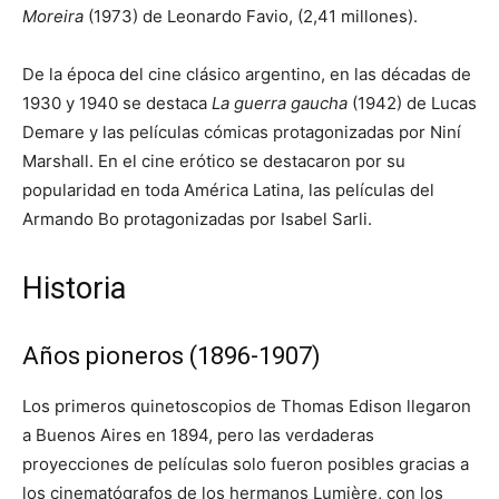
Moreira
(1973) de Leonardo Favio, (2,41 millones).
De la época del cine clásico argentino, en las décadas de
1930 y 1940 se destaca
La guerra gaucha
(1942) de Lucas
Demare y las películas cómicas protagonizadas por Niní
Marshall. En el cine erótico se destacaron por su
popularidad en toda América Latina, las películas del
Armando Bo protagonizadas por Isabel Sarli.
Historia
Años pioneros (1896-1907)
Los primeros quinetoscopios de Thomas Edison llegaron
a Buenos Aires en 1894, pero las verdaderas
proyecciones de películas solo fueron posibles gracias a
los cinematógrafos de los hermanos Lumière, con los