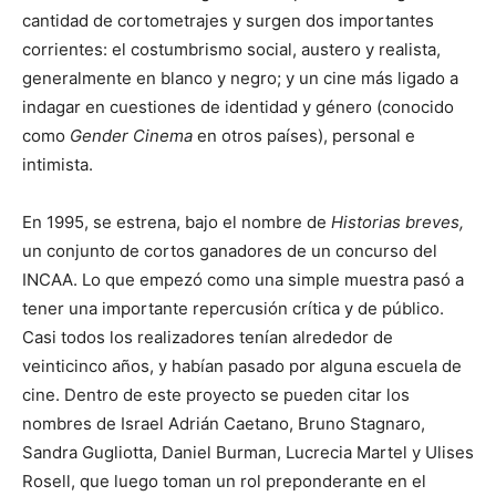
cantidad de cortometrajes y surgen dos importantes
corrientes: el costumbrismo social, austero y realista,
generalmente en blanco y negro; y un cine más ligado a
indagar en cuestiones de identidad y género (conocido
como
Gender Cinema
en otros países), personal e
intimista.
En 1995, se estrena, bajo el nombre de
Historias breves,
un conjunto de cortos ganadores de un concurso del
INCAA.​ Lo que empezó como una simple muestra pasó a
tener una importante repercusión crítica y de público.
Casi todos los realizadores tenían alrededor de
veinticinco años, y habían pasado por alguna escuela de
cine. Dentro de este proyecto se pueden citar los
nombres de Israel Adrián Caetano, Bruno Stagnaro,
Sandra Gugliotta, Daniel Burman, Lucrecia Martel y Ulises
Rosell, que luego toman un rol preponderante en el