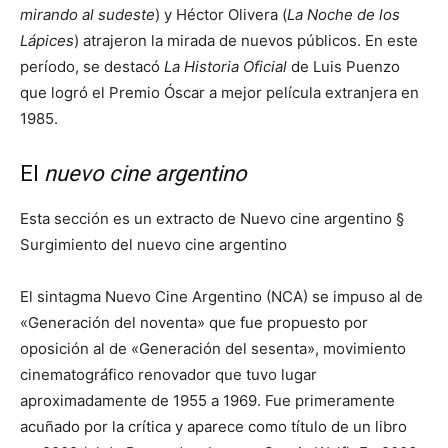
mirando al sudeste
) y Héctor Olivera (
La Noche de los
Lápices
) atrajeron la mirada de nuevos públicos. En este
período, se destacó
La Historia Oficial
de Luis Puenzo
que logró el Premio Óscar a mejor película extranjera en
1985.
El
nuevo cine argentino
Esta sección es un extracto de Nuevo cine argentino §
Surgimiento del nuevo cine argentino
El sintagma Nuevo Cine Argentino (NCA) se impuso al de
«Generación del noventa» que fue propuesto por
oposición al de «Generación del sesenta», movimiento
cinematográfico renovador que tuvo lugar
aproximadamente de 1955 a 1969. Fue primeramente
acuñado por la crítica y aparece como título de un libro