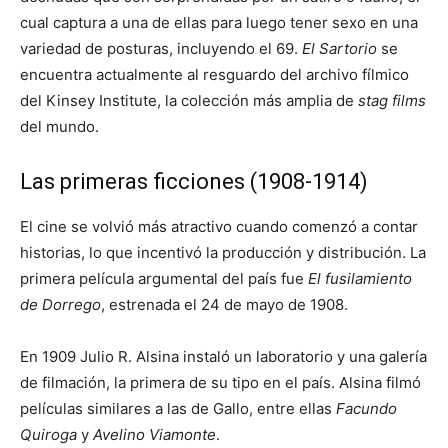
cual captura a una de ellas para luego tener sexo en una
variedad de posturas, incluyendo el 69.​​
El Sartorio
se
encuentra actualmente al resguardo del archivo fílmico
del Kinsey Institute, la colección más amplia de
stag films
del mundo.​​
Las primeras ficciones (1908-1914)
El cine se volvió más atractivo cuando comenzó a contar
historias, lo que incentivó la producción y distribución.​ La
primera película argumental del país fue
El fusilamiento
de Dorrego
, estrenada el 24 de mayo de 1908.​
En 1909 Julio R. Alsina instaló un laboratorio y una galería
de filmación, la primera de su tipo en el país.​ Alsina filmó
películas similares a las de Gallo, entre ellas
Facundo
Quiroga
y
Avelino Viamonte
.​