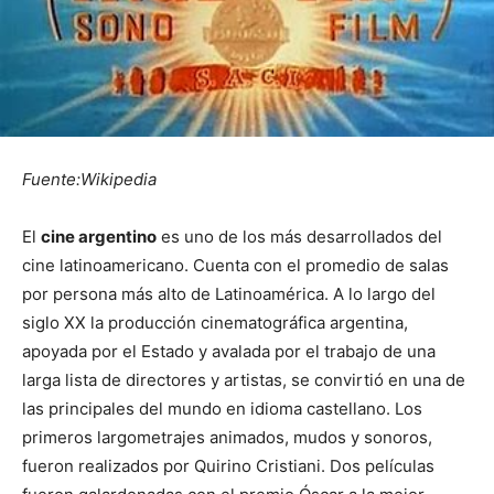
Fuente:Wikipedia
El
cine argentino
es uno de los más desarrollados del
cine latinoamericano. Cuenta con el promedio de salas
por persona más alto de Latinoamérica.​ A lo largo del
siglo XX la producción cinematográfica argentina,
apoyada por el Estado y avalada por el trabajo de una
larga lista de directores y artistas, se convirtió en una de
las principales del mundo en idioma castellano. Los
primeros largometrajes animados, mudos y sonoros,
fueron realizados por Quirino Cristiani. Dos películas