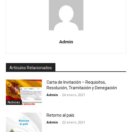
Admin
Artículos Relacionados
Carta de Invitación – Requisitos,
Resolución, Tramitación y Denegación
Admin
-
24 enero, 2021
Noticias
Retorno al país
Admin
-
22 enero, 2021