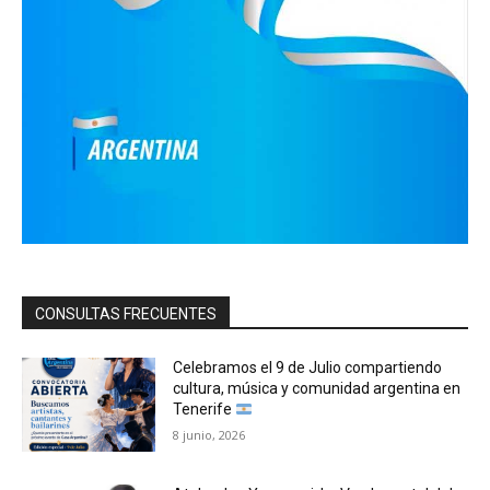
CONSULTAS FRECUENTES
Celebramos el 9 de Julio compartiendo
cultura, música y comunidad argentina en
Tenerife
8 junio, 2026