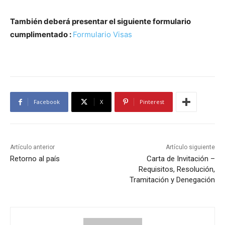
También deberá presentar el siguiente formulario
cumplimentado :
Formulario Visas
Facebook
X
Pinterest
Artículo anterior
Artículo siguiente
Retorno al país
Carta de Invitación –
Requisitos, Resolución,
Tramitación y Denegación