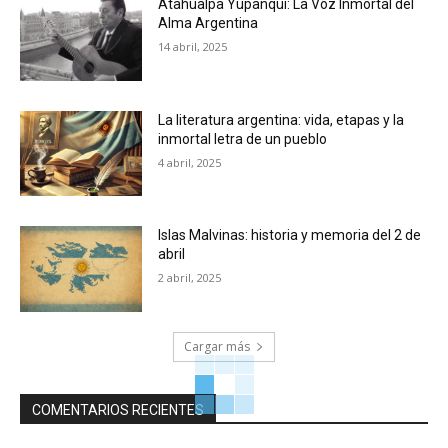
Atahualpa Yupanqui: La Voz Inmortal del
Alma Argentina
14 abril, 2025
La literatura argentina: vida, etapas y la
inmortal letra de un pueblo
4 abril, 2025
Islas Malvinas: historia y memoria del 2 de
abril
2 abril, 2025
Cargar más
COMENTARIOS RECIENTES