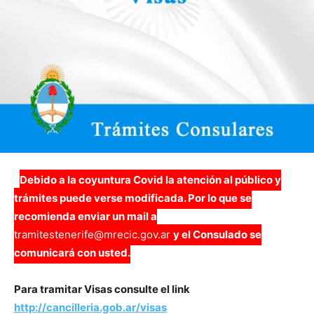
Debido a la coyuntura Covid la atención al público y
trámites puede verse modificada. Por lo que se
recomienda enviar un mail a
tramitestenerife@mrecic.gov.ar
y el Consulado se
comunicará con usted.
Para tramitar Visas consulte el link
http://cancilleria.gob.ar/visas