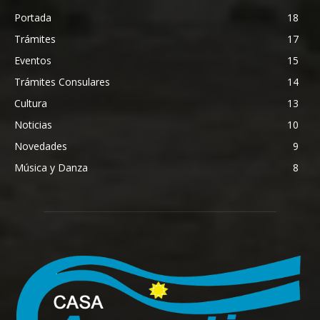
Portada
18
Trámites
17
Eventos
15
Trámites Consulares
14
Cultura
13
Noticias
10
Novedades
9
Música y Danza
8