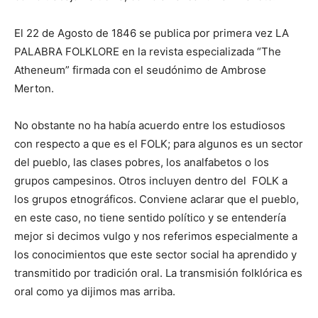
El 22 de Agosto de 1846 se publica por primera vez LA
PALABRA FOLKLORE en la revista especializada “The
Atheneum” firmada con el seudónimo de Ambrose
Merton.
No obstante no ha había acuerdo entre los estudiosos
con respecto a que es el FOLK; para algunos es un sector
del pueblo, las clases pobres, los analfabetos o los
grupos campesinos. Otros incluyen dentro del FOLK a
los grupos etnográficos. Conviene aclarar que el pueblo,
en este caso, no tiene sentido político y se entendería
mejor si decimos vulgo y nos referimos especialmente a
los conocimientos que este sector social ha aprendido y
transmitido por tradición oral. La transmisión folklórica es
oral como ya dijimos mas arriba.