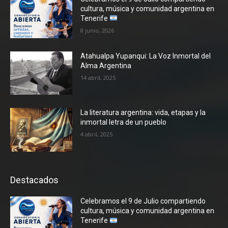
cultura, música y comunidad argentina en
Tenerife
8 junio, 2026
Atahualpa Yupanqui: La Voz Inmortal del
Alma Argentina
14 abril, 2025
La literatura argentina: vida, etapas y la
inmortal letra de un pueblo
4 abril, 2025
Destacados
Celebramos el 9 de Julio compartiendo
cultura, música y comunidad argentina en
Tenerife