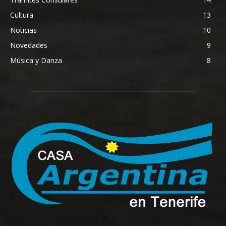
Cultura
13
Noticias
10
Novedades
9
Música y Danza
8