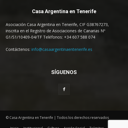
Casa Argentina en Tenerife
Asociación Casa Argentina en Tenerife, CIF G38767273,
inscrita en el Registro de Asociaciones de Canarias Nº
G1/S1/10409-04/TF Teléfonos: +34 607 588 074
Contáctenos:
info@casaargentinaentenerife.es
SÍGUENOS
© Casa Argentina en Tenerife | Todos los derechos reservados