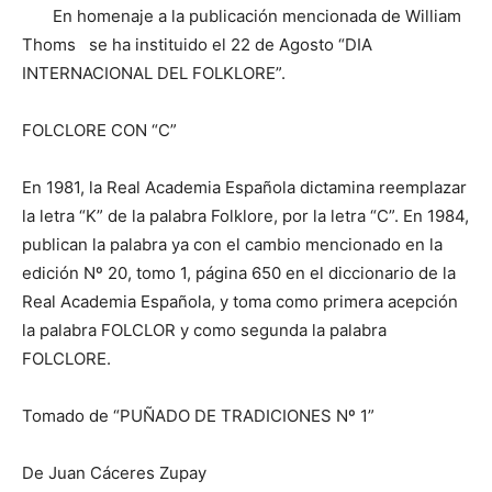
En homenaje a la publicación mencionada de William
Thoms se ha instituido el 22 de Agosto “DIA
INTERNACIONAL DEL FOLKLORE”.
FOLCLORE CON “C”
En 1981, la Real Academia Española dictamina reemplazar
la letra “K” de la palabra Folklore, por la letra “C”. En 1984,
publican la palabra ya con el cambio mencionado en la
edición Nº 20, tomo 1, página 650 en el diccionario de la
Real Academia Española, y toma como primera acepción
la palabra FOLCLOR y como segunda la palabra
FOLCLORE.
Tomado de “PUÑADO DE TRADICIONES Nº 1”
De Juan Cáceres Zupay