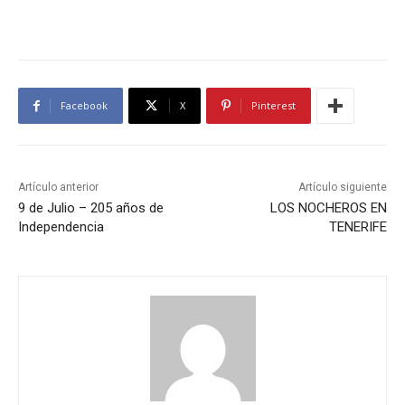
Facebook
X
Pinterest
Artículo anterior
Artículo siguiente
9 de Julio – 205 años de
LOS NOCHEROS EN
Independencia
TENERIFE