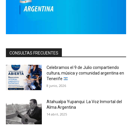
CONSULTAS FRECUENTES
Celebramos el 9 de Julio compartiendo
cultura, música y comunidad argentina en
Tenerife
8 junio, 2026
Atahualpa Yupanqui: La Voz Inmortal del
Alma Argentina
14 abril, 2025