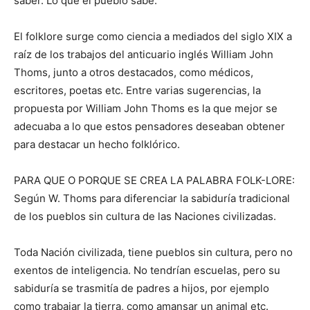
saber. Lo que el pueblo sabe.
El folklore surge como ciencia a mediados del siglo XIX a
raíz de los trabajos del anticuario inglés William John
Thoms, junto a otros destacados, como médicos,
escritores, poetas etc. Entre varias sugerencias, la
propuesta por William John Thoms es la que mejor se
adecuaba a lo que estos pensadores deseaban obtener
para destacar un hecho folklórico.
PARA QUE O PORQUE SE CREA LA PALABRA FOLK-LORE:
Según W. Thoms para diferenciar la sabiduría tradicional
de los pueblos sin cultura de las Naciones civilizadas.
Toda Nación civilizada, tiene pueblos sin cultura, pero no
exentos de inteligencia. No tendrían escuelas, pero su
sabiduría se trasmitía de padres a hijos, por ejemplo
como trabajar la tierra, como amansar un animal etc.