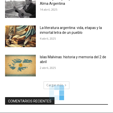
Alma Argentina
14 abril, 2025
La literatura argentina: vida, etapas y la
inmortal letra de un pueblo
4 abril, 2025
Islas Malvinas: historia y memoria del 2 de
abril
2 abril, 2025
Cargar más
COMENTARIOS RECIENTES