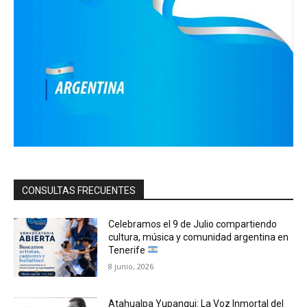
CONSULTAS FRECUENTES
Celebramos el 9 de Julio compartiendo
cultura, música y comunidad argentina en
Tenerife
8 junio, 2026
Atahualpa Yupanqui: La Voz Inmortal del