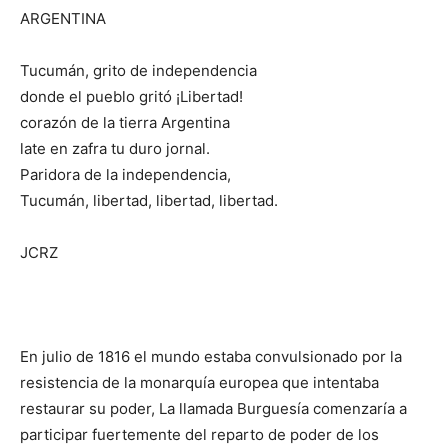
ARGENTINA
Tucumán, grito de independencia
donde el pueblo gritó ¡Libertad!
corazón de la tierra Argentina
late en zafra tu duro jornal.
Paridora de la independencia,
Tucumán, libertad, libertad, libertad.
JCRZ
En julio de 1816 el mundo estaba convulsionado por la
resistencia de la monarquía europea que intentaba
restaurar su poder, La llamada Burguesía comenzaría a
participar fuertemente del reparto de poder de los