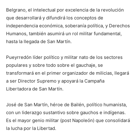
Belgrano, el intelectual por excelencia de la revolución
que desarrollará y difundirá los conceptos de
independencia económica, soberanía política, y Derechos
Humanos, también asumirá un rol militar fundamental,
hasta la llegada de San Martín.
Pueyrredón líder político y militar nato de los sectores
populares y sobre todo sobre el gauchaje, se
transformará en el primer organizador de milicias, llegará
a ser Director Supremo y apoyará la Campaña
Libertadora de San Martín.
José de San Martín, héroe de Bailén, político humanista,
con un liderazgo sustantivo sobre gauchos e indígenas.
Es el mayor genio militar (post Napoleón) que consolidará
la lucha por la Libertad.