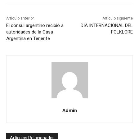
Artículo anterior
Artículo siguiente
El cónsul argentino recibió a
DIA INTERNACIONAL DEL
autoridades de la Casa
FOLKLORE
Argentina en Tenerife
Admin
Artículos Relacionados