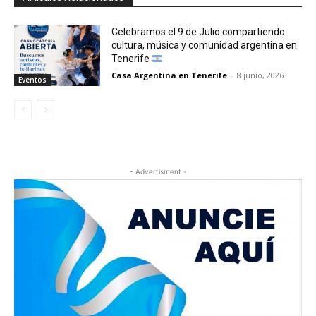
Celebramos el 9 de Julio compartiendo
cultura, música y comunidad argentina en
Tenerife
Casa Argentina en Tenerife
-
8 junio, 2026
Eventos
- Advertisment -