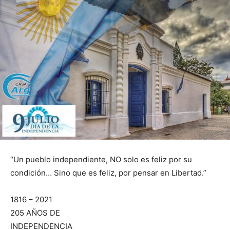
“Un pueblo independiente, NO solo es feliz por su
condición… Sino que es feliz, por pensar en Libertad.”
1816 – 2021
205 AÑOS DE
INDEPENDENCIA