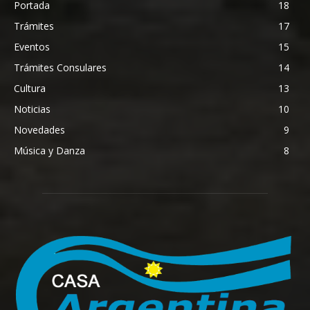
Portada
18
Trámites
17
Eventos
15
Trámites Consulares
14
Cultura
13
Noticias
10
Novedades
9
Música y Danza
8