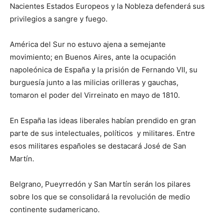
Nacientes Estados Europeos y la Nobleza defenderá sus
privilegios a sangre y fuego.
América del Sur no estuvo ajena a semejante
movimiento; en Buenos Aires, ante la ocupación
napoleónica de España y la prisión de Fernando VII, su
burguesía junto a las milicias orilleras y gauchas,
tomaron el poder del Virreinato en mayo de 1810.
En España las ideas liberales habían prendido en gran
parte de sus intelectuales, políticos y militares. Entre
esos militares españoles se destacará José de San
Martín.
Belgrano, Pueyrredón y San Martín serán los pilares
sobre los que se consolidará la revolución de medio
continente sudamericano.