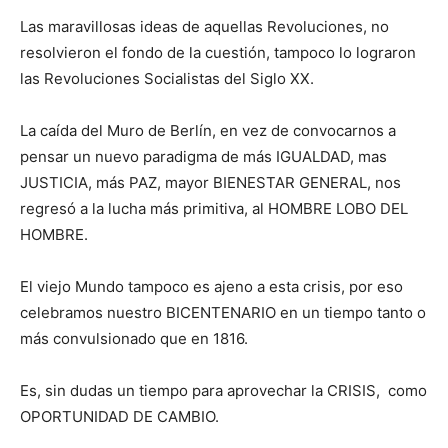
Las maravillosas ideas de aquellas Revoluciones, no
resolvieron el fondo de la cuestión, tampoco lo lograron
las Revoluciones Socialistas del Siglo XX.
La caída del Muro de Berlín, en vez de convocarnos a
pensar un nuevo paradigma de más IGUALDAD, mas
JUSTICIA, más PAZ, mayor BIENESTAR GENERAL, nos
regresó a la lucha más primitiva, al HOMBRE LOBO DEL
HOMBRE.
El viejo Mundo tampoco es ajeno a esta crisis, por eso
celebramos nuestro BICENTENARIO en un tiempo tanto o
más convulsionado que en 1816.
Es, sin dudas un tiempo para aprovechar la CRISIS, como
OPORTUNIDAD DE CAMBIO.