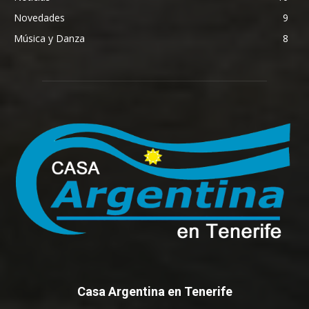
Novedades
9
Música y Danza
8
Casa Argentina en Tenerife