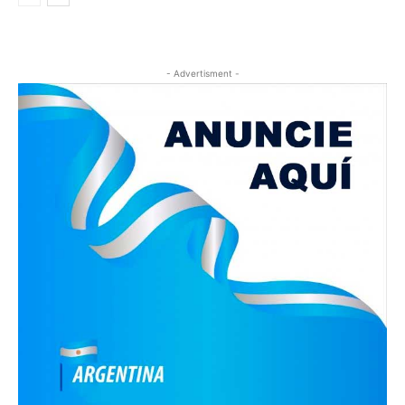
- Advertisment -