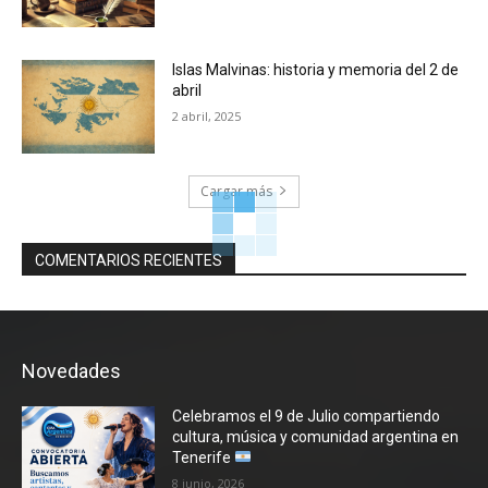
Islas Malvinas: historia y memoria del 2 de
abril
2 abril, 2025
Cargar más
COMENTARIOS RECIENTES
Novedades
Celebramos el 9 de Julio compartiendo
cultura, música y comunidad argentina en
Tenerife
8 junio, 2026