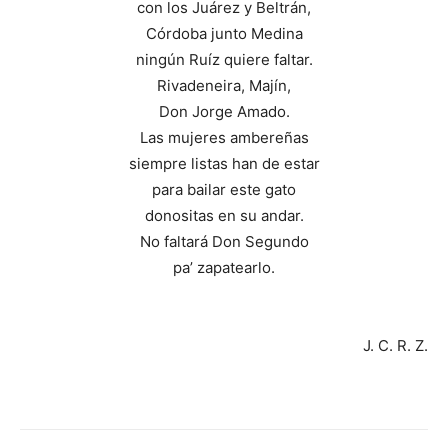
con los Juárez y Beltrán,
Córdoba junto Medina
ningún Ruíz quiere faltar.
Rivadeneira, Majín,
Don Jorge Amado.
Las mujeres ambereñas
siempre listas han de estar
para bailar este gato
donositas en su andar.
No faltará Don Segundo
pa’ zapatearlo.
J. C. R. Z.