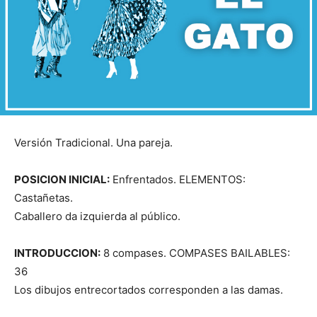
Versión Tradicional. Una pareja.
POSICION INICIAL:
Enfrentados. ELEMENTOS:
Castañetas.
Caballero da izquierda al público.
INTRODUCCION:
8 compases. COMPASES BAILABLES:
36
Los dibujos entrecortados corresponden a las damas.