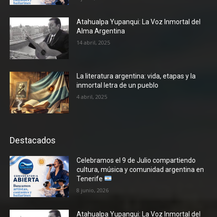
Atahualpa Yupanqui: La Voz Inmortal del
Alma Argentina
14 abril, 2025
La literatura argentina: vida, etapas y la
inmortal letra de un pueblo
4 abril, 2025
Destacados
Celebramos el 9 de Julio compartiendo
cultura, música y comunidad argentina en
Tenerife
8 junio, 2026
Atahualpa Yupanqui: La Voz Inmortal del