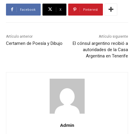
Facebook
X
Pinterest
Artículo anterior
Artículo siguiente
Certamen de Poesía y Dibujo
El cónsul argentino recibió a
autoridades de la Casa
Argentina en Tenerife
Admin