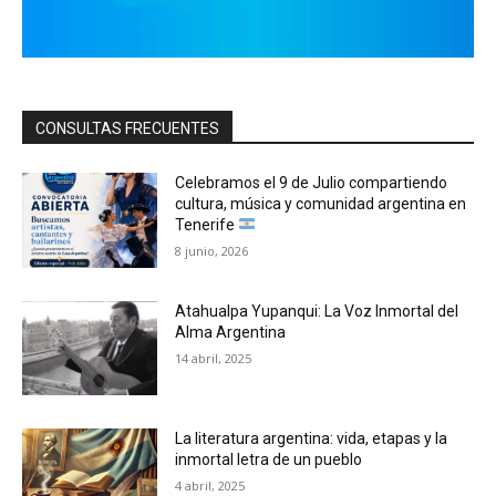
CONSULTAS FRECUENTES
Celebramos el 9 de Julio compartiendo
cultura, música y comunidad argentina en
Tenerife
8 junio, 2026
Atahualpa Yupanqui: La Voz Inmortal del
Alma Argentina
14 abril, 2025
La literatura argentina: vida, etapas y la
inmortal letra de un pueblo
4 abril, 2025