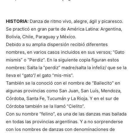
HISTORIA:
Danza de ritmo vivo, alegre, ágil y picaresco.
Se practicó en gran parte de América Latina: Argentina,
Bolivia, Chile, Paraguay y México.
Debido a su amplia dispersión recibió diferentes
nombres, en varios casos incluidos en sus versos; “Gato
mismis” o “Perdiz”. En la siguiente copla figuran estos
nombres: Salta la “perdiz” madre/salta la infeliz/ que se la
lleva el “gato”/ el gato “mis-mis”.
También se la conoció con el nombre de “Bailecito” en
algunas provincias como San Juan, San Luís, Mendoza,
Córdoba, Santa Fe, Tucumán y La Rioja. Y en el sur de
Córdoba también se la llamó “Cielito”.
Con su nombre “felino”, es una de las danzas mas bailada
en todas las provincias argentinas. Y a no sorprenderse
con los nombres de danzas con denominaciones de